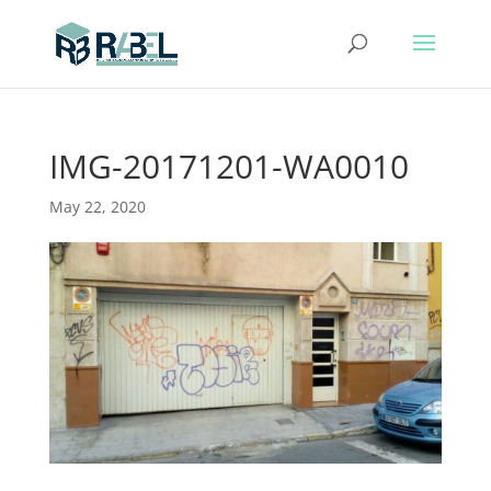
IMG-20171201-WA0010
May 22, 2020