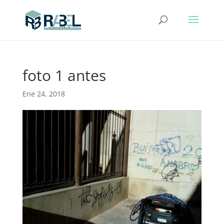
foto 1 antes
Ene 24, 2018