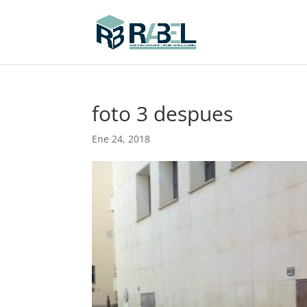
foto 3 despues
Ene 24, 2018