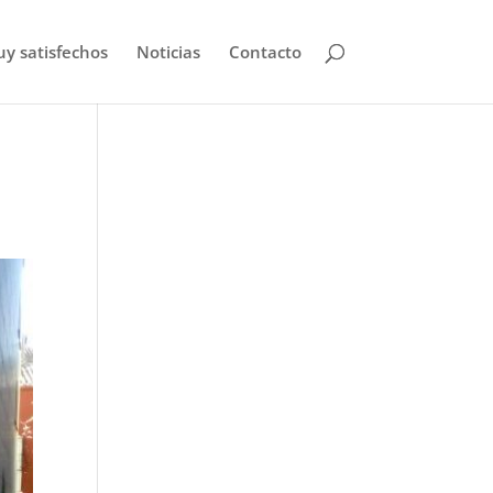
uy satisfechos
Noticias
Contacto