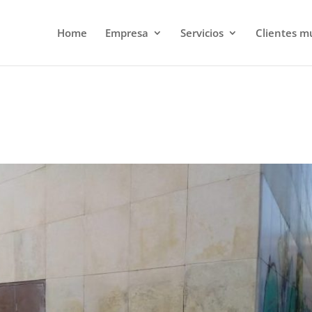
Home
Empresa
Servicios
Clientes m