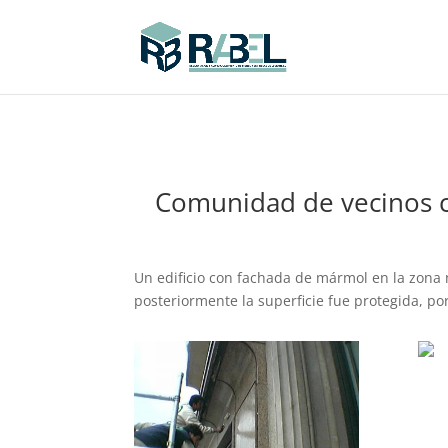
Comunidad de vecinos c
Un edificio con fachada de mármol en la zona 
posteriormente la superficie fue protegida, po