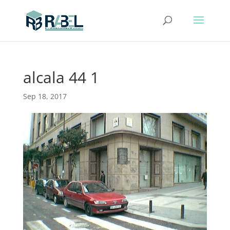
alcala 44 1
Sep 18, 2017