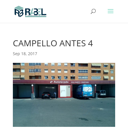
CAMPELLO ANTES 4
Sep 18, 2017