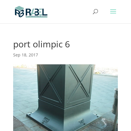
port olimpic 6
Sep 18, 2017