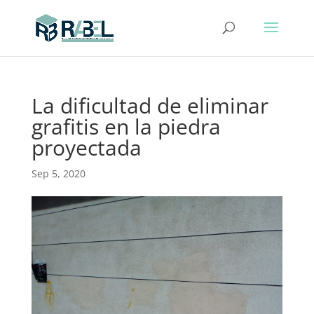
La dificultad de eliminar
grafitis en la piedra
proyectada
Sep 5, 2020