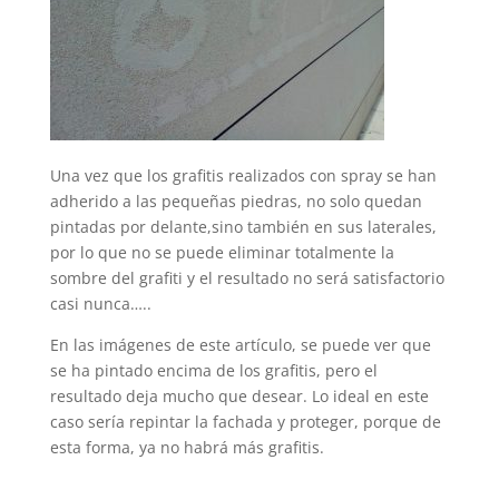
Una vez que los grafitis realizados con spray se han
adherido a las pequeñas piedras, no solo quedan
pintadas por delante,sino también en sus laterales,
por lo que no se puede eliminar totalmente la
sombre del grafiti y el resultado no será satisfactorio
casi nunca…..
En las imágenes de este artículo, se puede ver que
se ha pintado encima de los grafitis, pero el
resultado deja mucho que desear. Lo ideal en este
caso sería repintar la fachada y proteger, porque de
esta forma, ya no habrá más grafitis.