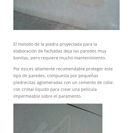
El metodo de la piedra proyectada para la
elaboración de fachadas deja las paredes muy
bonitas, pero requiere mucho mantenimiento.
Por eso,es altamente recomendable proteger este
tipo de paredes, compuesta por pequeñas
piedrecitas aglomeradas con un cemento de color,
con cristal líquido para crear una película
impermeable sobre el paramento.