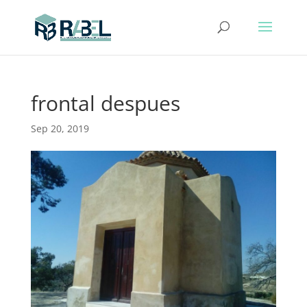
frontal despues
Sep 20, 2019