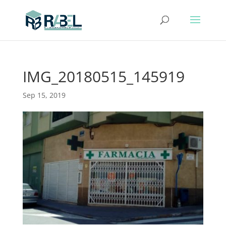
IMG_20180515_145919
Sep 15, 2019