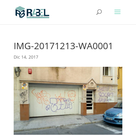
IMG-20171213-WA0001
Dic 14, 2017