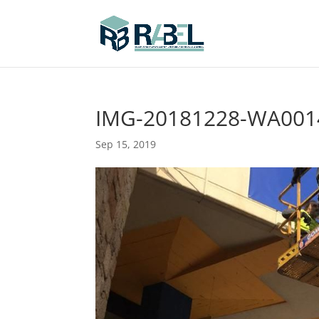
IMG-20181228-WA001
Sep 15, 2019