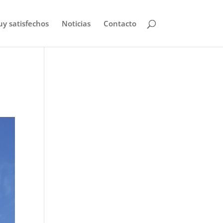
uy satisfechos
Noticias
Contacto