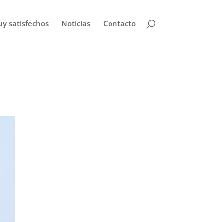
uy satisfechos
Noticias
Contacto