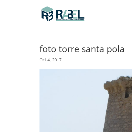
foto torre santa pola
Oct 4, 2017