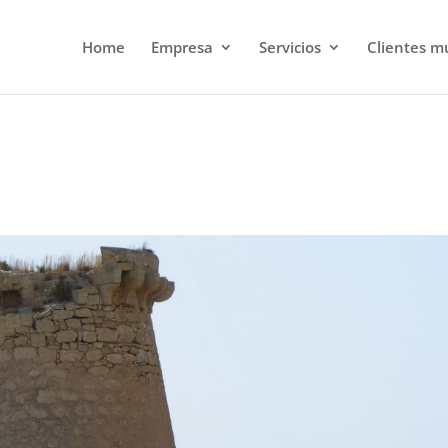
Home
Empresa
Servicios
Clientes m