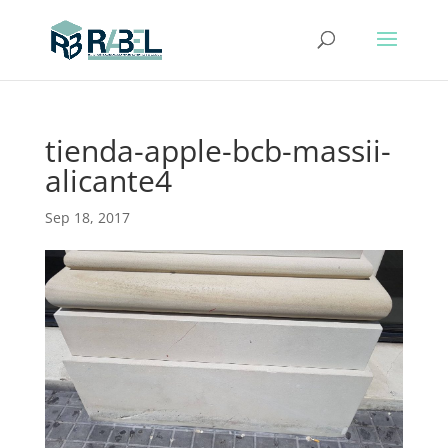
tienda-apple-bcb-massii-
alicante4
Sep 18, 2017